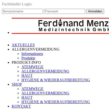
Fachhändler Login:
Anmelden
AKTUELLES
ALLERGENVERMEIDUNG
Informationen
Produkte
PRODUKT-INFO
ATEMWEGE
ALLERGENVERMEIDUNG
HAUT
HYGIENE & WIEDERAUFBEREITUNG
SHOP
ATEMWEGE
ALLERGENVERMEIDUNG
HAUT
HYGIENE & WIEDERAUFBEREITUNG
KONTAKT