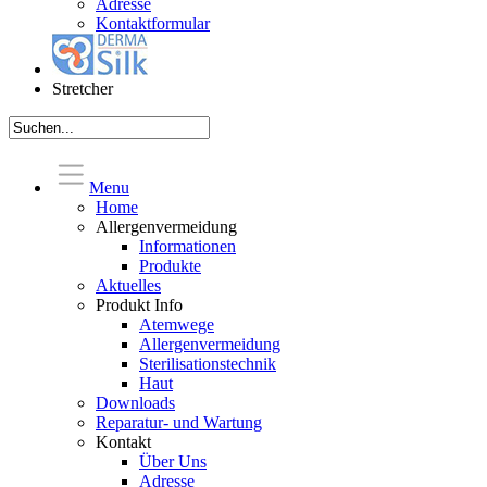
Adresse
Kontaktformular
Stretcher
Menu
Home
Allergenvermeidung
Informationen
Produkte
Aktuelles
Produkt Info
Atemwege
Allergenvermeidung
Sterilisationstechnik
Haut
Downloads
Reparatur- und Wartung
Kontakt
Über Uns
Adresse