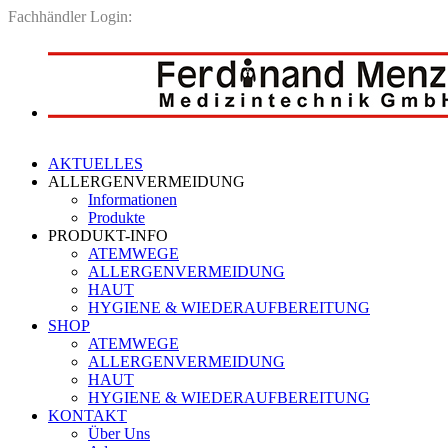
Fachhändler Login:
AKTUELLES
ALLERGENVERMEIDUNG
Informationen
Produkte
PRODUKT-INFO
ATEMWEGE
ALLERGENVERMEIDUNG
HAUT
HYGIENE & WIEDERAUFBEREITUNG
SHOP
ATEMWEGE
ALLERGENVERMEIDUNG
HAUT
HYGIENE & WIEDERAUFBEREITUNG
KONTAKT
Über Uns