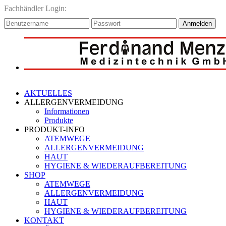
Fachhändler Login:
Anmelden
AKTUELLES
ALLERGENVERMEIDUNG
Informationen
Produkte
PRODUKT-INFO
ATEMWEGE
ALLERGENVERMEIDUNG
HAUT
HYGIENE & WIEDERAUFBEREITUNG
SHOP
ATEMWEGE
ALLERGENVERMEIDUNG
HAUT
HYGIENE & WIEDERAUFBEREITUNG
KONTAKT