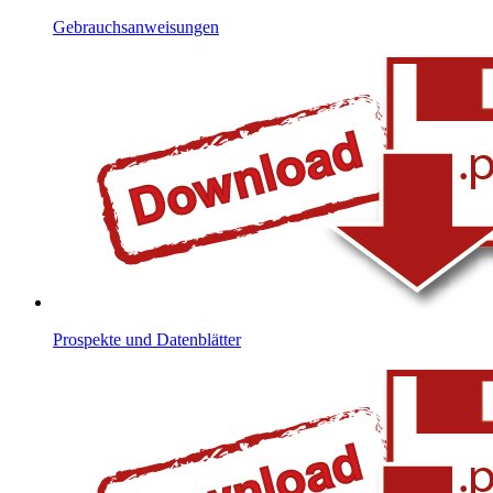
Gebrauchsanweisungen
Prospekte und Datenblätter