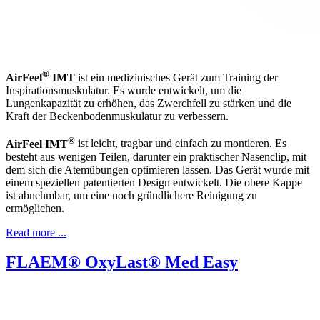
®
AirFeel
IMT
ist ein medizinisches Gerät zum Training der
Inspirationsmuskulatur. Es wurde entwickelt, um die
Lungenkapazität zu erhöhen, das Zwerchfell zu stärken und die
Kraft der Beckenbodenmuskulatur zu verbessern.
®
AirFeel IMT
ist leicht, tragbar und einfach zu montieren. Es
besteht aus wenigen Teilen, darunter ein praktischer Nasenclip, mit
dem sich die Atemübungen optimieren lassen. Das Gerät wurde mit
einem speziellen patentierten Design entwickelt. Die obere Kappe
ist abnehmbar, um eine noch gründlichere Reinigung zu
ermöglichen.
Read more ...
FLAEM® OxyLast® Med Easy