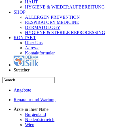
HAUT
HYGIENE & WIEDERAUFBEREITUNG
SHOP
ALLERGEN PREVENTION
RESPIRATORY MEDICINE
DERMATOLOGY
HYGIENE & STERILE REPROCESSING
KONTAKT
Über Uns
Adresse
Kontaktformular
Stretcher
Angebote
Reparatur und Wartung
Ärzte in Ihrer Nähe
Burgenland
Niederösterreich
Wien