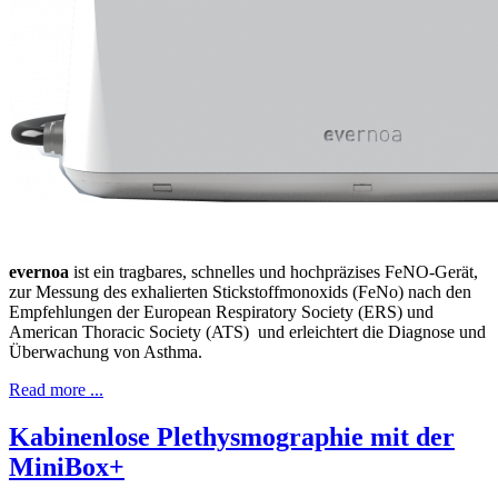
evernoa
ist ein tragbares, schnelles und hochpräzises FeNO-Gerät,
zur Messung des exhalierten Stickstoffmonoxids (FeNo) nach den
Empfehlungen der European Respiratory Society (ERS) und
American Thoracic Society (ATS) und erleichtert die Diagnose und
Überwachung von Asthma.
Read more ...
Kabinenlose Plethysmographie mit der
MiniBox+