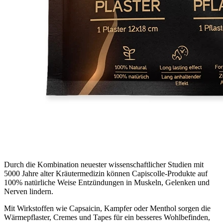
Durch die Kombination neuester wissenschaftlicher Studien mit
5000 Jahre alter Kräutermedizin können Capiscolle-Produkte auf
100% natürliche Weise Entzündungen in Muskeln, Gelenken und
Nerven lindern.
Mit Wirkstoffen wie Capsaicin, Kampfer oder Menthol sorgen die
Wärmepflaster, Cremes und Tapes für ein besseres Wohlbefinden,