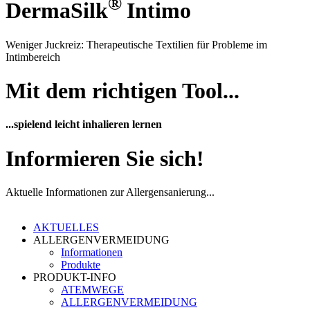
®
DermaSilk
Intimo
Weniger Juckreiz: Therapeutische Textilien für Probleme im
Intimbereich
Mit dem richtigen Tool...
...spielend leicht inhalieren lernen
Informieren Sie sich!
Aktuelle Informationen zur Allergensanierung...
AKTUELLES
ALLERGENVERMEIDUNG
Informationen
Produkte
PRODUKT-INFO
ATEMWEGE
ALLERGENVERMEIDUNG