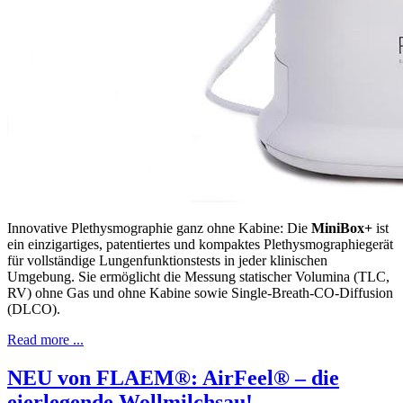
Innovative Plethysmographie ganz ohne Kabine: Die
MiniBox+
ist
ein einzigartiges, patentiertes und kompaktes Plethysmographiegerät
für vollständige Lungenfunktionstests in jeder klinischen
Umgebung. Sie ermöglicht die Messung statischer Volumina (TLC,
RV) ohne Gas und ohne Kabine sowie Single-Breath-CO-Diffusion
(DLCO).
Read more ...
NEU von FLAEM®: AirFeel® – die
eierlegende Wollmilchsau!