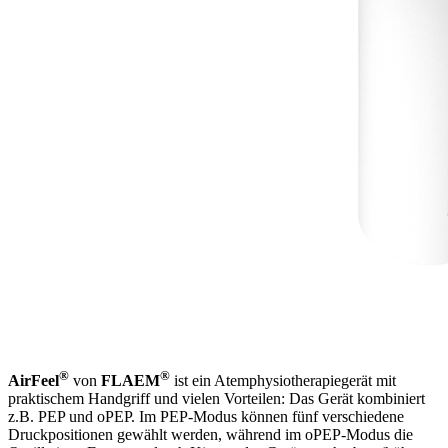
®
®
AirFeel
von
FLAEM
ist ein Atemphysiotherapiegerät mit
praktischem Handgriff und vielen Vorteilen: Das Gerät kombiniert
z.B. PEP und oPEP. Im PEP-Modus können fünf verschiedene
Druckpositionen gewählt werden, während im oPEP-Modus die