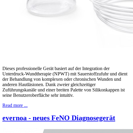
Dieses professionelle Gerät basiert auf der Integration der
Unterdruck-Wundtherapie (NPWT) mit Sauerstoffzufuhr und dient
der Behandlung von komplexen oder chronischen Wunden und
anderen Hautläsionen. Dank zweier gleichzeitiger
Zuführungskanäle und einer breiten Palette von Silikonkappen ist
seine Benutzeroberfläche sehr intuitiv.
Read more ...
evernoa - neues FeNO Diagnosegerät