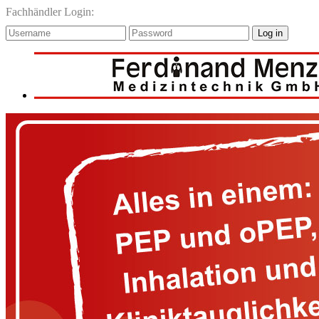
Fachhändler Login:
Log in