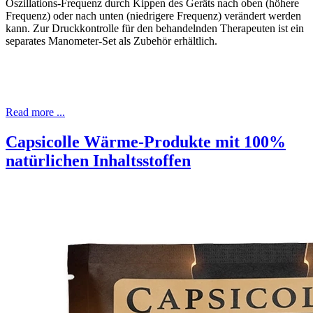
Oszillations-Frequenz durch Kippen des Geräts nach oben (höhere
Frequenz) oder nach unten (niedrigere Frequenz) verändert werden
kann. Zur Druckkontrolle für den behandelnden Therapeuten ist ein
separates Manometer-Set als Zubehör erhältlich.
Read more ...
Capsicolle Wärme-Produkte mit 100%
natürlichen Inhaltsstoffen