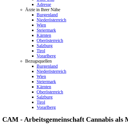
Adresse
Ärzte in Ihrer Nähe
Burgenland
Niederösterreich
Wien
Steiermark
Kärnten
Oberösterreich
Salzburg
Tirol
Vorarlberg
Bezugsquellen
Burgenland
Niederösterreich
Wien
Steiermark
Kärnten
Oberösterreich
Salzburg
Tirol
Vorarlberg
CAM - Arbeitsgemeinschaft Cannabis als 