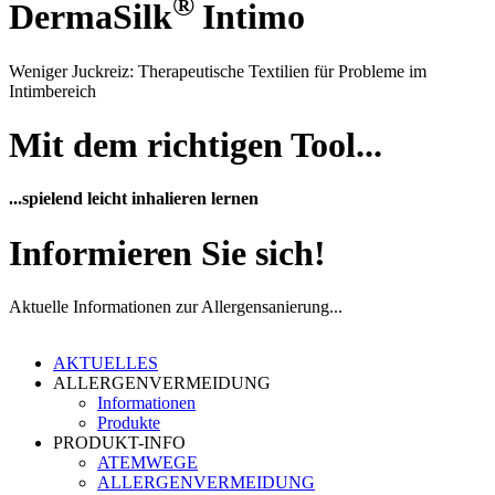
®
DermaSilk
Intimo
Weniger Juckreiz: Therapeutische Textilien für Probleme im
Intimbereich
Mit dem richtigen Tool...
...spielend leicht inhalieren lernen
Informieren Sie sich!
Aktuelle Informationen zur Allergensanierung...
AKTUELLES
ALLERGENVERMEIDUNG
Informationen
Produkte
PRODUKT-INFO
ATEMWEGE
ALLERGENVERMEIDUNG