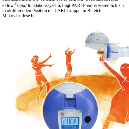
®
eFlow
rapid
Inhalationssystem, trägt PARI Pharma wesentlich zur
marktführenden Position der PARI Gruppe im Bereich
Mukoviszidose bei.