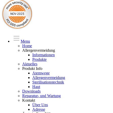
Menu
Home
Allergenvermeidung
Informationen
Produkte
Aktuelles
Produkt Info
Atemwege
Allergenvermeidung
Sterilisationstechnik
Haut
Downloads
Reparatur- und Wartung
Kontakt
Über Uns
Adresse