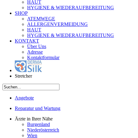
HAUT
HYGIENE & WIEDERAUFBEREITUNG
SHOP
ATEMWEGE
ALLERGENVERMEIDUNG
HAUT
HYGIENE & WIEDERAUFBEREITUNG
KONTAKT
Über Uns
Adresse
Kontaktformular
Stretcher
Angebote
Reparatur und Wartung
Ärzte in Ihrer Nähe
Burgenland
Niederösterreich
Wien