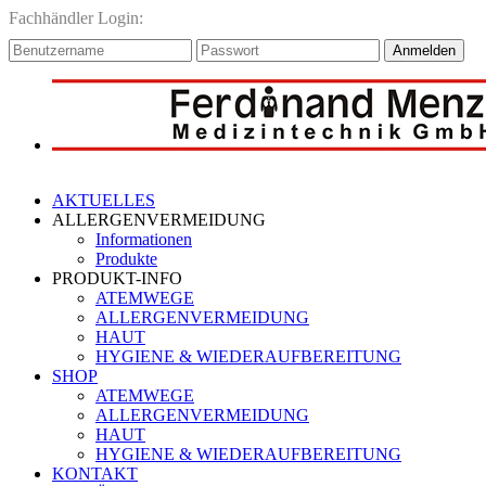
Fachhändler Login:
Anmelden
AKTUELLES
ALLERGENVERMEIDUNG
Informationen
Produkte
PRODUKT-INFO
ATEMWEGE
ALLERGENVERMEIDUNG
HAUT
HYGIENE & WIEDERAUFBEREITUNG
SHOP
ATEMWEGE
ALLERGENVERMEIDUNG
HAUT
HYGIENE & WIEDERAUFBEREITUNG
KONTAKT