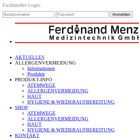
Fachhändler Login:
Anmelden
AKTUELLES
ALLERGENVERMEIDUNG
Informationen
Produkte
PRODUKT-INFO
ATEMWEGE
ALLERGENVERMEIDUNG
HAUT
HYGIENE & WIEDERAUFBEREITUNG
SHOP
ATEMWEGE
ALLERGENVERMEIDUNG
HAUT
HYGIENE & WIEDERAUFBEREITUNG
KONTAKT