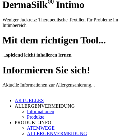
®
DermaSilk
Intimo
Weniger Juckreiz: Therapeutische Textilien für Probleme im
Intimbereich
Mit dem richtigen Tool...
...spielend leicht inhalieren lernen
Informieren Sie sich!
Aktuelle Informationen zur Allergensanierung...
AKTUELLES
ALLERGENVERMEIDUNG
Informationen
Produkte
PRODUKT-INFO
ATEMWEGE
ALLERGENVERMEIDUNG