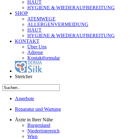
HAUT
HYGIENE & WIEDERAUFBEREITUNG
SHOP
ATEMWEGE
ALLERGENVERMEIDUNG
HAUT
HYGIENE & WIEDERAUFBEREITUNG
KONTAKT
Über Uns
Adresse
Kontaktformular
Stretcher
Angebote
Reparatur und Wartung
Ärzte in Ihrer Nähe
Burgenland
Niederösterreich
Wien