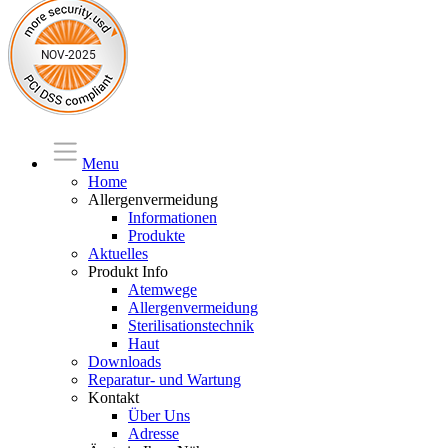
Menu
Home
Allergenvermeidung
Informationen
Produkte
Aktuelles
Produkt Info
Atemwege
Allergenvermeidung
Sterilisationstechnik
Haut
Downloads
Reparatur- und Wartung
Kontakt
Über Uns
Adresse