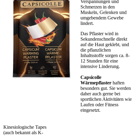
Verspannungen und
Schmerzen in den
Muskeln, Gelenken und
umgebendem Gewebe
lindert.
Das Pflaster wird in
Sekundenschnelle direkt
auf die Haut geklebt, und
die pflanzlichen
Inhaltsstoffe sorgen ca. 8-
12 Stunden für eine
intensive Linderung.
Capsicolle
Wärmepflaster
haften
besonders gut. Sie werden
daher auch gerne bei
sportlichen Aktivitäten wie
Laufen oder Fitness
eingesetzt.
Kinesiologische Tapes
(auch bekannt als K-