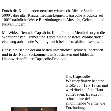
Durch die Kombination neuester wissenschaftlicher Studien mit
5000 Jahre alter Kräutermedizin können Capiscolle-Produkte auf
100% natürliche Weise Entzündungen in Muskeln, Gelenken und
Nerven lindern.
Mit Wirkstoffen wie Capsaicin, Kampfer oder Menthol sorgen die
Wärmepflaster, Cremes und Tapes für ein besseres Wohlbefinden,
eine lang anhaltende Wirkung, auch bei einem aktiven Lebensstil.
Capsaicin ist eine der am besten untersuchten schmerzlindernden
und in der Natur vorkommenden Substanzen und bildet den
Hauptwirkstoff aller Capsicolle-Produkte.
Das
Capsicolle
Wärmepflaster
hat eine
Größe von 12 x 18 cm und
wird direkt auf die Haut
aufgetragen. Es erzeugt
schnell eine tief
eindringende Wärme, die
Entzündungen,