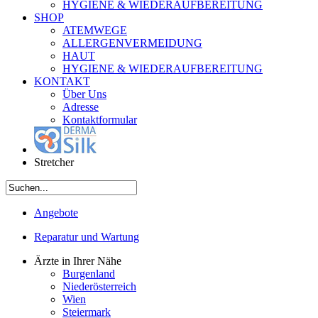
HYGIENE & WIEDERAUFBEREITUNG
SHOP
ATEMWEGE
ALLERGENVERMEIDUNG
HAUT
HYGIENE & WIEDERAUFBEREITUNG
KONTAKT
Über Uns
Adresse
Kontaktformular
Stretcher
Angebote
Reparatur und Wartung
Ärzte in Ihrer Nähe
Burgenland
Niederösterreich
Wien
Steiermark