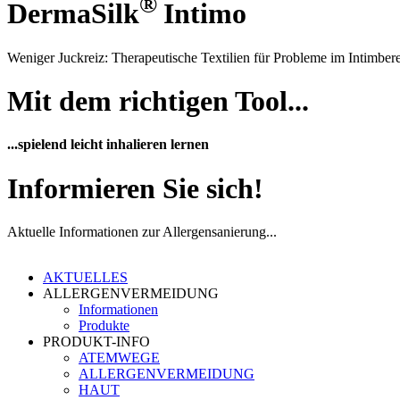
®
DermaSilk
Intimo
Weniger Juckreiz: Therapeutische Textilien für Probleme im Intimber
Mit dem richtigen Tool...
...spielend leicht inhalieren lernen
Informieren Sie sich!
Aktuelle Informationen zur Allergensanierung...
AKTUELLES
ALLERGENVERMEIDUNG
Informationen
Produkte
PRODUKT-INFO
ATEMWEGE
ALLERGENVERMEIDUNG
HAUT