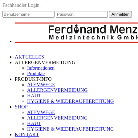
Fachhändler Login:
Anmelden
AKTUELLES
ALLERGENVERMEIDUNG
Informationen
Produkte
PRODUKT-INFO
ATEMWEGE
ALLERGENVERMEIDUNG
HAUT
HYGIENE & WIEDERAUFBEREITUNG
SHOP
ATEMWEGE
ALLERGENVERMEIDUNG
HAUT
HYGIENE & WIEDERAUFBEREITUNG
KONTAKT