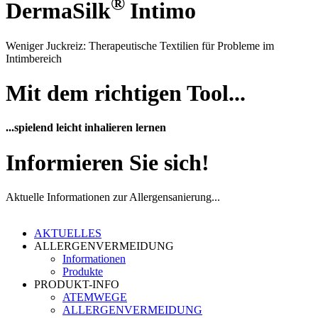
®
DermaSilk
Intimo
Weniger Juckreiz: Therapeutische Textilien für Probleme im
Intimbereich
Mit dem richtigen Tool...
...spielend leicht inhalieren lernen
Informieren Sie sich!
Aktuelle Informationen zur Allergensanierung...
AKTUELLES
ALLERGENVERMEIDUNG
Informationen
Produkte
PRODUKT-INFO
ATEMWEGE
ALLERGENVERMEIDUNG