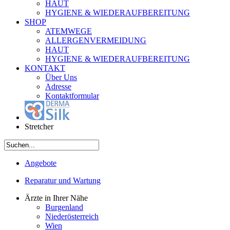
HAUT
HYGIENE & WIEDERAUFBEREITUNG
SHOP
ATEMWEGE
ALLERGENVERMEIDUNG
HAUT
HYGIENE & WIEDERAUFBEREITUNG
KONTAKT
Über Uns
Adresse
Kontaktformular
Stretcher
Angebote
Reparatur und Wartung
Ärzte in Ihrer Nähe
Burgenland
Niederösterreich
Wien