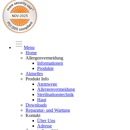
Menu
Home
Allergenvermeidung
Informationen
Produkte
Aktuelles
Produkt Info
Atemwege
Allergenvermeidung
Sterilisationstechnik
Haut
Downloads
Reparatur- und Wartung
Kontakt
Über Uns
Adresse