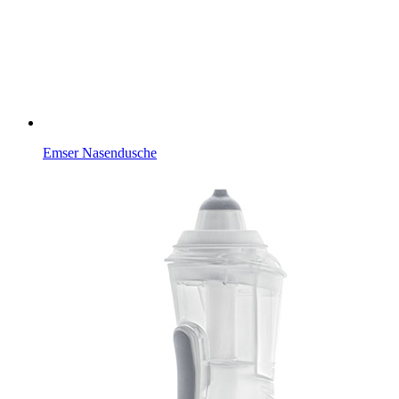
Emser Nasendusche