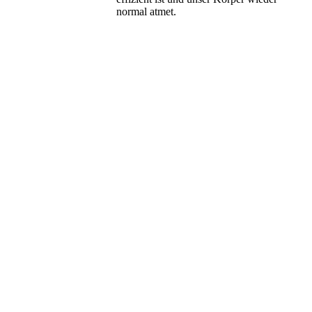
normal atmet.