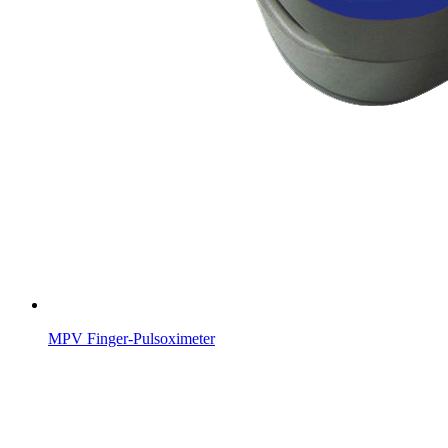
MPV Finger-Pulsoximeter