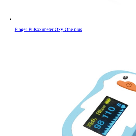
Finger-Pulsoximeter Oxy-One plus