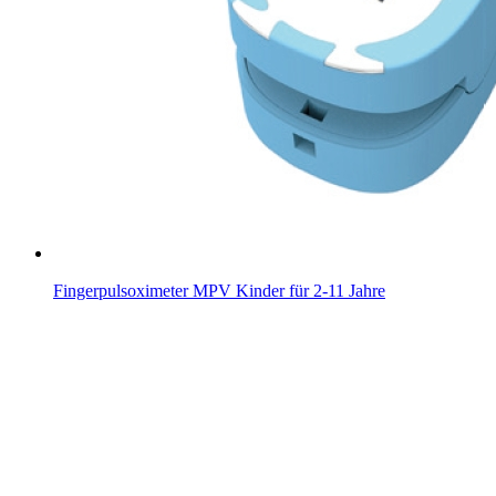
Fingerpulsoximeter MPV Kinder für 2-11 Jahre