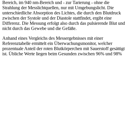
Bereich, im 940 nm-Bereich und - zur Tarierung - ohne die
Strahlung der Messlichtquellen, nur mit Umgebungslicht. Die
unterschiedliche Absorption des Lichtes, die durch den Blutdruck
zwischen der Systole und der Diastole stattfindet, ergibt eine
Differenz. Die Messung erfolgt also durch das pulsierende Blut und
nicht durch das Gewebe und die Gefäße.
Anhand eines Vergleichs des Messergebnisses mit einer
Referenztabelle ermittelt ein Überwachungsmonitor, welcher
prozentuale Anteil der roten Blutkörperchen mit Sauerstoff gesättigt
ist. Übliche Werte liegen beim Gesunden zwischen 96% und 98%