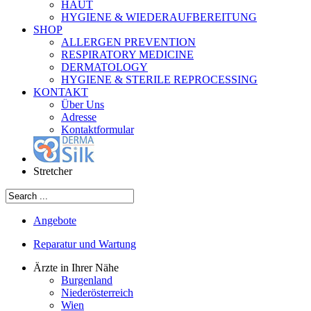
HAUT
HYGIENE & WIEDERAUFBEREITUNG
SHOP
ALLERGEN PREVENTION
RESPIRATORY MEDICINE
DERMATOLOGY
HYGIENE & STERILE REPROCESSING
KONTAKT
Über Uns
Adresse
Kontaktformular
Stretcher
Angebote
Reparatur und Wartung
Ärzte in Ihrer Nähe
Burgenland
Niederösterreich
Wien