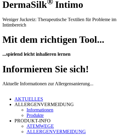
®
DermaSilk
Intimo
Weniger Juckreiz: Therapeutische Textilien für Probleme im
Intimbereich
Mit dem richtigen Tool...
...spielend leicht inhalieren lernen
Informieren Sie sich!
Aktuelle Informationen zur Allergensanierung...
AKTUELLES
ALLERGENVERMEIDUNG
Informationen
Produkte
PRODUKT-INFO
ATEMWEGE
ALLERGENVERMEIDUNG