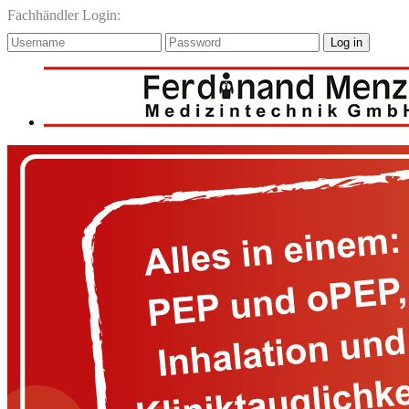
Fachhändler Login:
Log in