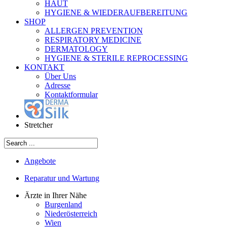
HAUT
HYGIENE & WIEDERAUFBEREITUNG
SHOP
ALLERGEN PREVENTION
RESPIRATORY MEDICINE
DERMATOLOGY
HYGIENE & STERILE REPROCESSING
KONTAKT
Über Uns
Adresse
Kontaktformular
Stretcher
Angebote
Reparatur und Wartung
Ärzte in Ihrer Nähe
Burgenland
Niederösterreich
Wien