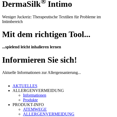
®
DermaSilk
Intimo
Weniger Juckreiz: Therapeutische Textilien für Probleme im
Intimbereich
Mit dem richtigen Tool...
...spielend leicht inhalieren lernen
Informieren Sie sich!
Aktuelle Informationen zur Allergensanierung...
AKTUELLES
ALLERGENVERMEIDUNG
Informationen
Produkte
PRODUKT-INFO
ATEMWEGE
ALLERGENVERMEIDUNG