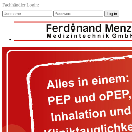
Fachhändler Login:
Log in