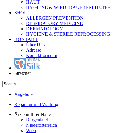
HAUT
HYGIENE & WIEDERAUFBEREITUNG
SHOP
ALLERGEN PREVENTION
RESPIRATORY MEDICINE
DERMATOLOGY
HYGIENE & STERILE REPROCESSING
KONTAKT
Über Uns
Adresse
Kontaktformular
Stretcher
Angebote
Reparatur und Wartung
Ärzte in Ihrer Nähe
Burgenland
Niederösterreich
Wien