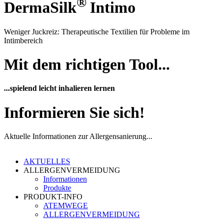
®
DermaSilk
Intimo
Weniger Juckreiz: Therapeutische Textilien für Probleme im
Intimbereich
Mit dem richtigen Tool...
...spielend leicht inhalieren lernen
Informieren Sie sich!
Aktuelle Informationen zur Allergensanierung...
AKTUELLES
ALLERGENVERMEIDUNG
Informationen
Produkte
PRODUKT-INFO
ATEMWEGE
ALLERGENVERMEIDUNG