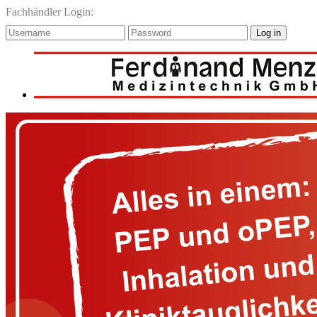
Fachhändler Login:
Log in