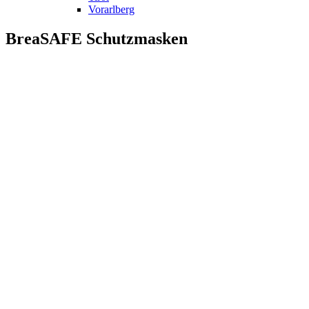
Vorarlberg
BreaSAFE Schutzmasken