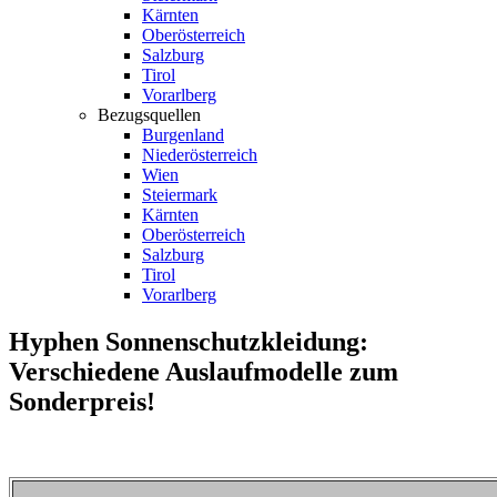
Kärnten
Oberösterreich
Salzburg
Tirol
Vorarlberg
Bezugsquellen
Burgenland
Niederösterreich
Wien
Steiermark
Kärnten
Oberösterreich
Salzburg
Tirol
Vorarlberg
Hyphen Sonnenschutzkleidung:
Verschiedene Auslaufmodelle zum
Sonderpreis!