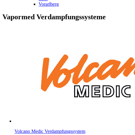
Vorarlberg
Vapormed Verdampfungssysteme
Volcano Medic Verdampfungssystem