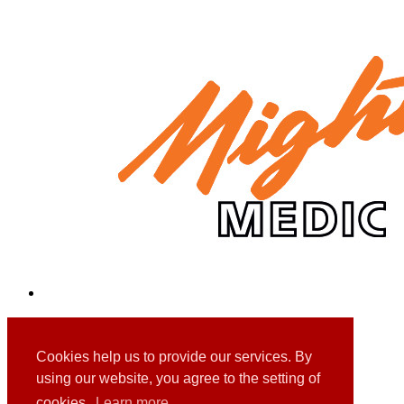
Mighty Medic Verdampfungssystem
Cookies help us to provide our services. By
using our website, you agree to the setting of
cookies.
Learn more