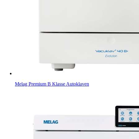
Melag Premium B Klasse Autoklaven