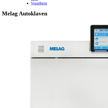
Vorarlberg
Melag Autoklaven