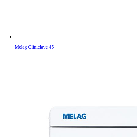
Melag Cliniclave 45