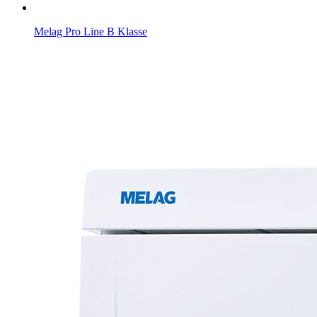
Melag Pro Line B Klasse