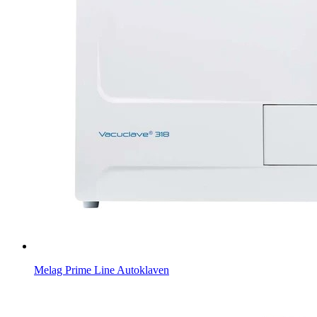
Melag Prime Line Autoklaven