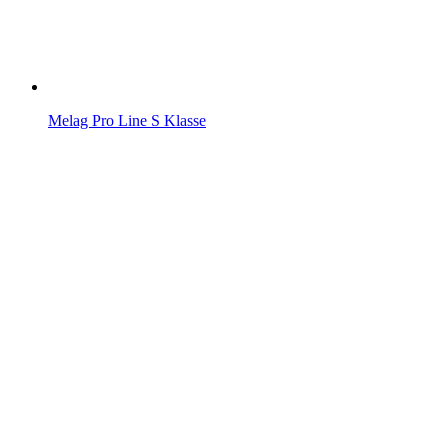
Melag Pro Line S Klasse